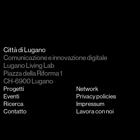
Città di Lugano
Comunicazione e innovazione digitale
Lugano Living Lab
Piazza della Riforma 1
CH-6900 Lugano
Progetti
Network
Eventi
Privacy policies
Ricerca
Impressum
Contatto
Lavora con noi