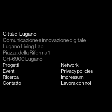
Città di Lugano
Comunicazione e innovazione digitale
Lugano Living Lab
Piazza della Riforma 1
CH-6900 Lugano
Progetti
Network
Eventi
Privacy policies
Ricerca
Impressum
Contatto
Lavora con noi