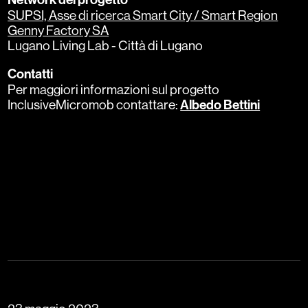
SUPSI, Asse di ricerca Smart City / Smart Region
Genny Factory SA
Lugano Living Lab - Città di Lugano
Contatti
Per maggiori informazioni sul progetto
InclusiveMicromob contattare:
Albedo Bettini