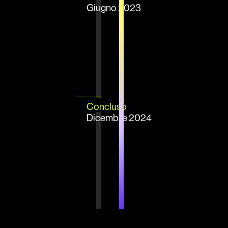
Ricerca
Giugno 2023
Concluso
Dicembre 2024