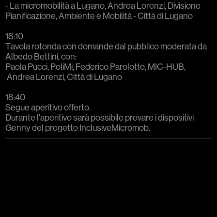
- La micromobilità a Lugano, Andrea Lorenzi, Divisione
Pianificazione, Ambiente e Mobilità - Città di Lugano
18:10
Tavola rotonda con domande dal pubblico moderata da
Albedo Bettini, con:
Paola Pucci, PoliMi, Federico Parolotto, MIC-HUB,
Andrea Lorenzi, Città di Lugano
18:40
Segue aperitivo offerto.
Durante l'aperitivo sarà possibile provare i dispositivi
Genny del progetto InclusiveMicromob.