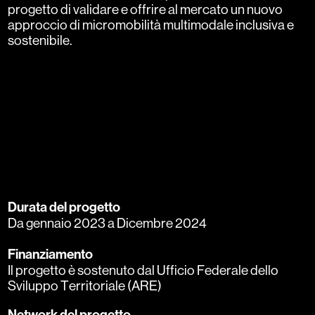
progetto di validare e offrire al mercato un nuovo
approccio di micromobilità multimodale inclusiva e
sostenibile.
Durata del progetto
Da gennaio 2023 a Dicembre 2024
Finanziamento
Il progetto è sostenuto dal Ufficio Federale dello
Sviluppo Territoriale (ARE)
Network del progetto