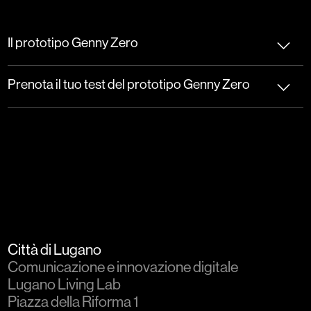
Il prototipo Genny Zero
Prenota il tuo test del prototipo Genny Zero
Città di Lugano
Comunicazione e innovazione digitale
Lugano Living Lab
Piazza della Riforma 1