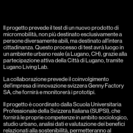
Il progetto prevede il test di un nuovo prodotto di
micromobilità, non più destinato esclusivamente a
persone diversamente abili, ma destinato all'intera
cittadinanza. Questo processo di test avrà luogo in
un ambiente urbano reale (a Lugano, CH), grazie alla
partecipazione attiva della Città di Lugano, tramite
Lugano Living Lab.
La collaborazione prevede il coinvolgimento
del'impresa di innovazione svizzera Genny Factory
SA, che fornirà e monitorerà i prototipi.
Il progetto è coordinato dalla Scuola Universitaria
Professionale della Svizzera Italiana (SUPSI), che
fornirà le proprie competenze in ambito sociologico,
studio urbano, analisi dati e valutazione dei benefici
relazionati alla sostenibilità, permetteranno al