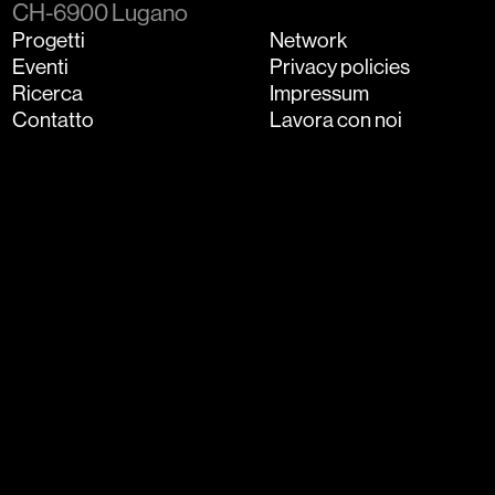
CH-6900 Lugano
Progetti
Network
Eventi
Privacy policies
Ricerca
Impressum
Contatto
Lavora con noi